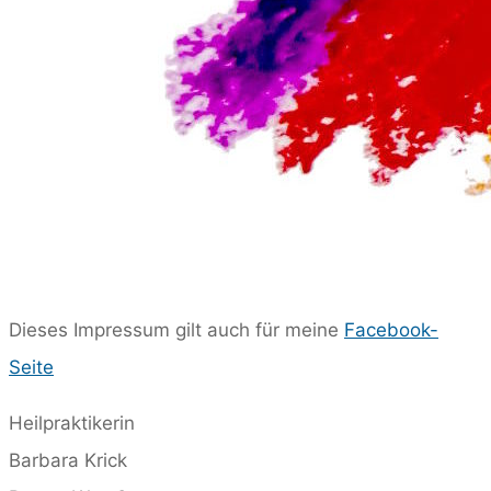
Datenschutzerklärung
Dieses Impressum gilt auch für meine
Facebook-
Seite
IMPRESSUM
Heilpraktikerin
Barbara Krick