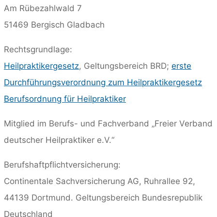
Am Rübezahlwald 7
51469 Bergisch Gladbach
Rechtsgrundlage:
Heilpraktikergesetz
, Geltungsbereich BRD;
erste
Durchführungsverordnung zum Heilpraktikergesetz
Berufsordnung für Heilpraktiker
Mitglied im Berufs- und Fachverband „Freier Verband
deutscher Heilpraktiker e.V.“
Berufshaftpflichtversicherung:
Continentale Sachversicherung AG, Ruhrallee 92,
44139 Dortmund. Geltungsbereich Bundesrepublik
Deutschland