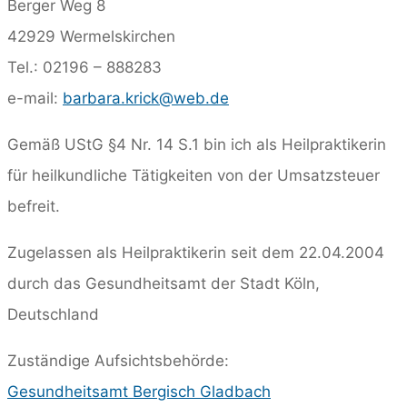
Berger Weg 8
42929 Wermelskirchen
Tel.: 02196 – 888283
e-mail:
barbara.krick@web.de
Gemäß UStG §4 Nr. 14 S.1 bin ich als Heilpraktikerin
für heilkundliche Tätigkeiten von der Umsatzsteuer
befreit.
Zugelassen als Heilpraktikerin seit dem 22.04.2004
durch das Gesundheitsamt der Stadt Köln,
Deutschland
Zuständige Aufsichtsbehörde:
Gesundheitsamt Bergisch Gladbach